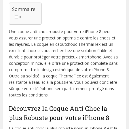
Sommaire
Une coque anti-choc robuste pour votre iPhone 8 peut
vous assurer une protection optimale contre les chocs et
les rayures. La coque en caoutchouc ThermaFlex est un
excellent choix si vous recherchez une solution fiable et
durable pour protéger votre précieux smartphone. Avec sa
conception mince, elle offre une protection complète sans
compromettre le design esthétique de votre iPhone 8.
Outre sa solidité, la coque ThermaFlex est également
résistante à l’eau et à la poussière. Vous pouvez donc être
sûr que votre téléphone sera parfaitement protégé dans
toutes les conditions.
Découvrez la Coque Anti Choc la
plus Robuste pour votre iPhone 8
La coque anti choc la plus robuste pour un Iphone 8 est la