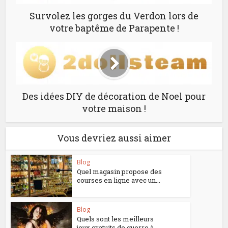
Survolez les gorges du Verdon lors de
votre baptême de Parapente !
Des idées DIY de décoration de Noel pour
votre maison !
Vous devriez aussi aimer
Blog
Quel magasin propose des
courses en ligne avec un...
Blog
Quels sont les meilleurs
jeux gratuits de guerre à...