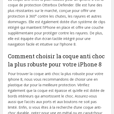
coque de protection Otterbox Defender. Elle est l’une des
plus résistantes sur le marché, conçue pour offrir une
protection à 360° contre les chutes, les rayures et autres
dommages. Elle est également dotée d’un système de clips
intégré qui maintient l’iPhone en place et offre une couche
supplémentaire pour protéger contre les rayures. De plus,
elle est équipée d’un écran tactile intégré pour une
navigation facile et intuitive sur l’Iphone 8.
Comment choisir la coque anti choc
la plus robuste pour votre iPhone 8
Pour trouver la coque anti choc la plus robuste pour votre
Iphone 8, nous vous recommandons de choisir une en
plastique dur pour la meilleure protection. Vérifiez
également que la coque est épaisse et qu’elle est dotée de
bords intérieurs qui amortissent le choc. Assurez-vous
aussi que l’accès aux ports et aux boutons ne soit pas
limité. Enfin, si vous êtes à la recherche d’une coque anti-
choc durable, optez pour une en métal ou en caoutchouc