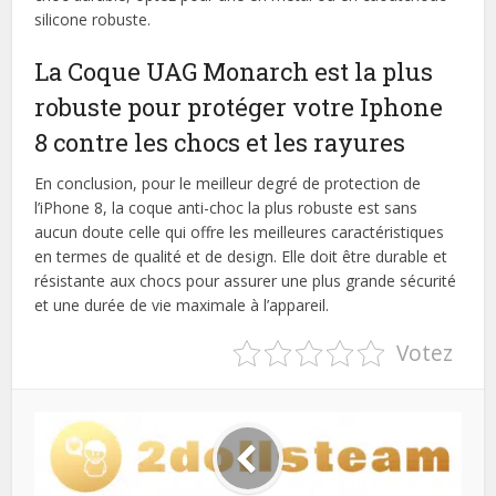
silicone robuste.
La Coque UAG Monarch est la plus
robuste pour protéger votre Iphone
8 contre les chocs et les rayures
En conclusion, pour le meilleur degré de protection de
l’iPhone 8, la coque anti-choc la plus robuste est sans
aucun doute celle qui offre les meilleures caractéristiques
en termes de qualité et de design. Elle doit être durable et
résistante aux chocs pour assurer une plus grande sécurité
et une durée de vie maximale à l’appareil.
Votez