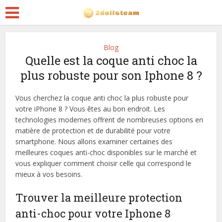
Blog
Quelle est la coque anti choc la
plus robuste pour son Iphone 8 ?
Vous cherchez la coque anti choc la plus robuste pour
votre iPhone 8 ? Vous êtes au bon endroit. Les
technologies modernes offrent de nombreuses options en
matière de protection et de durabilité pour votre
smartphone. Nous allons examiner certaines des
meilleures coques anti-choc disponibles sur le marché et
vous expliquer comment choisir celle qui correspond le
mieux à vos besoins.
Trouver la meilleure protection
anti-choc pour votre Iphone 8