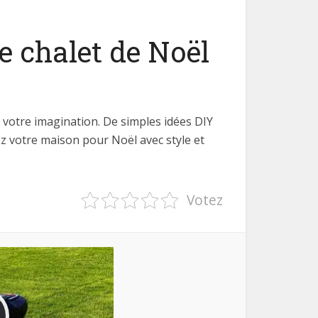
e chalet de Noël
 votre imagination. De simples idées DIY
z votre maison pour Noël avec style et
Votez