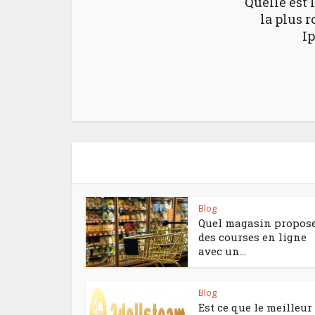
Quelle est 
la plus 
I
Blog
Quel magasin propos
des courses en ligne
avec un...
Blog
Est ce que le meilleur