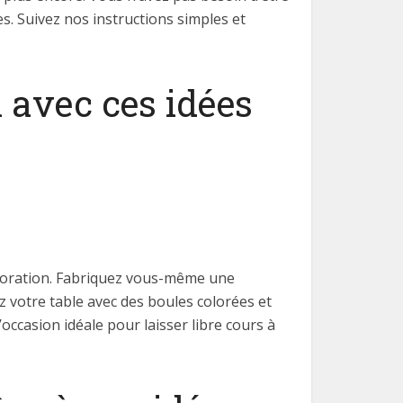
s. Suivez nos instructions simples et
 avec ces idées
écoration. Fabriquez vous-même une
 votre table avec des boules colorées et
occasion idéale pour laisser libre cours à