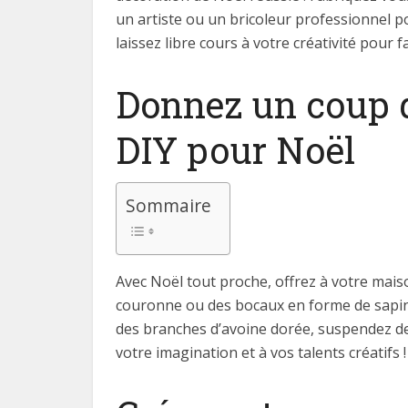
un artiste ou un bricoleur professionnel po
laissez libre cours à votre créativité pour 
Donnez un coup d
DIY pour Noël
Sommaire
Avec Noël tout proche, offrez à votre mai
couronne ou des bocaux en forme de sapin,
des branches d’avoine dorée, suspendez des 
votre imagination et à vos talents créatifs !