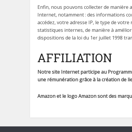
Enfin, nous pouvons collecter de manière 
Internet, notamment : des informations conc
accédez, votre adresse IP, le type de votre
statistiques internes, de manière à amélio
dispositions de la loi du 1er juillet 1998 t
AFFILIATION
Notre site Internet participe au Programm
une rémunération grâce à la création de li
Amazon et le logo Amazon sont des marques