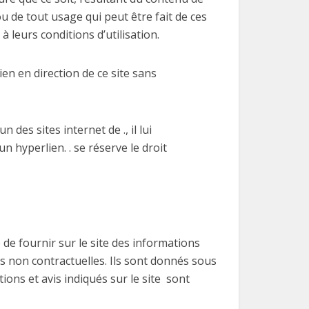
u de tout usage qui peut être fait de ces
à leurs conditions d’utilisation.
ien en direction de ce site sans
des sites internet de ., il lui
n hyperlien. . se réserve le droit
 de fournir sur le site des informations
os non contractuelles. Ils sont donnés sous
ions et avis indiqués sur le site
sont