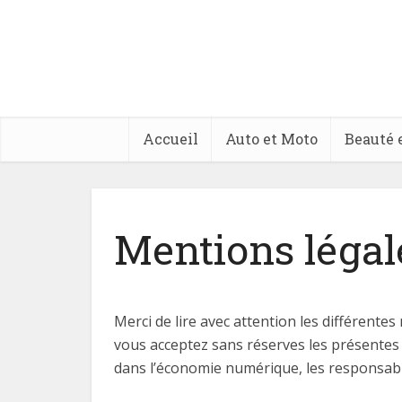
Accueil
Auto et Moto
Beauté 
Mentions légal
Merci de lire avec attention les différentes
vous acceptez sans réserves les présentes 
dans l’économie numérique, les responsable