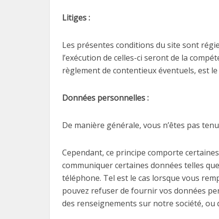
Litiges :
Les présentes conditions du site sont régies
l’exécution de celles-ci seront de la compé
règlement de contentieux éventuels, est le 
Données personnelles :
De manière générale, vous n’êtes pas tenu
Cependant, ce principe comporte certaines 
communiquer certaines données telles que :
téléphone. Tel est le cas lorsque vous remp
pouvez refuser de fournir vos données perso
des renseignements sur notre société, ou de