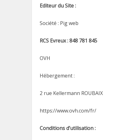
Editeur du Site :
Société : Pig web
RCS Evreux : 848 781 845
OVH
Hébergement :
2 rue Kellermann ROUBAIX
https://www.ovh.com/fr/
Conditions d’utilisation :