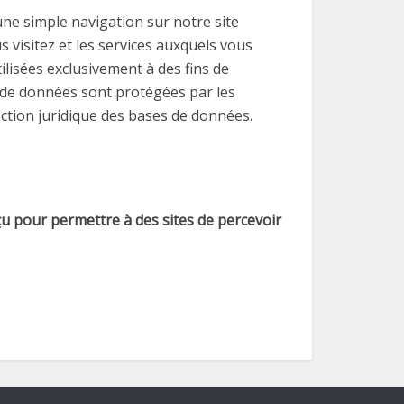
ne simple navigation sur notre site
 visitez et les services auxquels vous
ilisées exclusivement à des fins de
s de données sont protégées par les
tection juridique des bases de données.
u pour permettre à des sites de percevoir