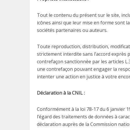
Tout le contenu du présent sur le site, incl
icônes ainsi que leur mise en forme sont l
sociétés partenaires ou auteurs.
Toute reproduction, distribution, modificat
strictement interdite sans l’accord exprès 
contrefaçon sanctionnée par les articles L.3
une contrefaçon pouvant engager la respons
intenter une action en justice à votre enco
Déclaration à la CNIL :
Conformément à la loi 78-17 du 6 janvier 1
l’égard des traitements de données à caractèr
déclaration auprès de la Commission nationa