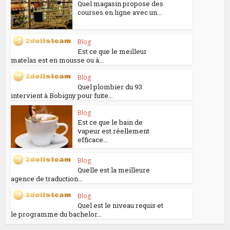
Quel magasin propose des
courses en ligne avec un...
Blog
Est ce que le meilleur
matelas est en mousse ou à...
Blog
Quel plombier du 93
intervient à Bobigny pour fuite...
Blog
Est ce que le bain de
vapeur est réellement
efficace...
Blog
Quelle est la meilleure
agence de traduction...
Blog
Quel est le niveau requis et
le programme du bachelor...