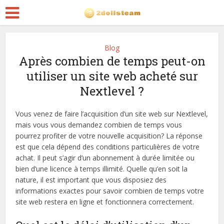
Blog
Après combien de temps peut-on
utiliser un site web acheté sur
Nextlevel ?
Vous venez de faire l’acquisition d’un site web sur Nextlevel,
mais vous vous demandez combien de temps vous
pourrez profiter de votre nouvelle acquisition? La réponse
est que cela dépend des conditions particulières de votre
achat. Il peut s’agir d’un abonnement à durée limitée ou
bien d’une licence à temps illimité. Quelle qu’en soit la
nature, il est important que vous disposiez des
informations exactes pour savoir combien de temps votre
site web restera en ligne et fonctionnera correctement.