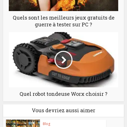
Quels sont les meilleurs jeux gratuits de
guerre à tester sur PC ?
Quel robot tondeuse Worx choisir ?
Vous devriez aussi aimer
Blog