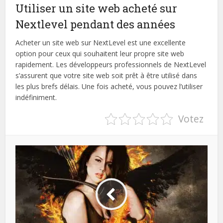
Utiliser un site web acheté sur
Nextlevel pendant des années
Acheter un site web sur NextLevel est une excellente
option pour ceux qui souhaitent leur propre site web
rapidement. Les développeurs professionnels de NextLevel
s’assurent que votre site web soit prêt à être utilisé dans
les plus brefs délais. Une fois acheté, vous pouvez l’utiliser
indéfiniment.
Votez