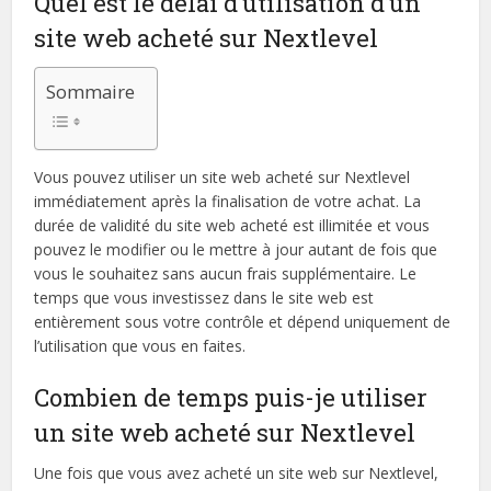
Quel est le délai d’utilisation d’un
site web acheté sur Nextlevel
Sommaire
Vous pouvez utiliser un site web acheté sur Nextlevel
immédiatement après la finalisation de votre achat. La
durée de validité du site web acheté est illimitée et vous
pouvez le modifier ou le mettre à jour autant de fois que
vous le souhaitez sans aucun frais supplémentaire. Le
temps que vous investissez dans le site web est
entièrement sous votre contrôle et dépend uniquement de
l’utilisation que vous en faites.
Combien de temps puis-je utiliser
un site web acheté sur Nextlevel
Une fois que vous avez acheté un site web sur Nextlevel,