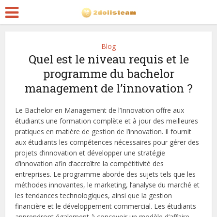
Blog
Quel est le niveau requis et le
programme du bachelor
management de l’innovation ?
Le Bachelor en Management de l’Innovation offre aux
étudiants une formation complète et à jour des meilleures
pratiques en matière de gestion de l’innovation. Il fournit
aux étudiants les compétences nécessaires pour gérer des
projets d’innovation et développer une stratégie
d’innovation afin d’accroître la compétitivité des
entreprises. Le programme aborde des sujets tels que les
méthodes innovantes, le marketing, l’analyse du marché et
les tendances technologiques, ainsi que la gestion
financière et le développement commercial. Les étudiants
apprendront également à concevoir un modèle d’affaire