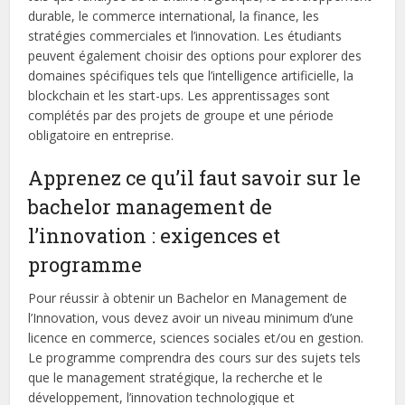
durable, le commerce international, la finance, les
stratégies commerciales et l’innovation. Les étudiants
peuvent également choisir des options pour explorer des
domaines spécifiques tels que l’intelligence artificielle, la
blockchain et les start-ups. Les apprentissages sont
complétés par des projets de groupe et une période
obligatoire en entreprise.
Apprenez ce qu’il faut savoir sur le
bachelor management de
l’innovation : exigences et
programme
Pour réussir à obtenir un Bachelor en Management de
l’Innovation, vous devez avoir un niveau minimum d’une
licence en commerce, sciences sociales et/ou en gestion.
Le programme comprendra des cours sur des sujets tels
que le management stratégique, la recherche et le
développement, l’innovation technologique et