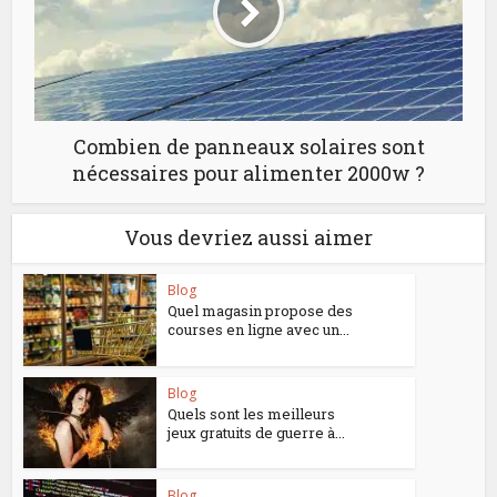
Combien de panneaux solaires sont
nécessaires pour alimenter 2000w ?
Vous devriez aussi aimer
Blog
Quel magasin propose des
courses en ligne avec un...
Blog
Quels sont les meilleurs
jeux gratuits de guerre à...
Blog