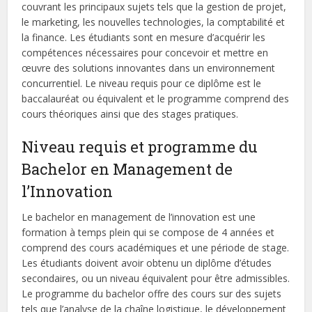
couvrant les principaux sujets tels que la gestion de projet,
le marketing, les nouvelles technologies, la comptabilité et
la finance. Les étudiants sont en mesure d’acquérir les
compétences nécessaires pour concevoir et mettre en
œuvre des solutions innovantes dans un environnement
concurrentiel. Le niveau requis pour ce diplôme est le
baccalauréat ou équivalent et le programme comprend des
cours théoriques ainsi que des stages pratiques.
Niveau requis et programme du
Bachelor en Management de
l’Innovation
Le bachelor en management de l’innovation est une
formation à temps plein qui se compose de 4 années et
comprend des cours académiques et une période de stage.
Les étudiants doivent avoir obtenu un diplôme d’études
secondaires, ou un niveau équivalent pour être admissibles.
Le programme du bachelor offre des cours sur des sujets
tels que l’analyse de la chaîne logistique, le développement