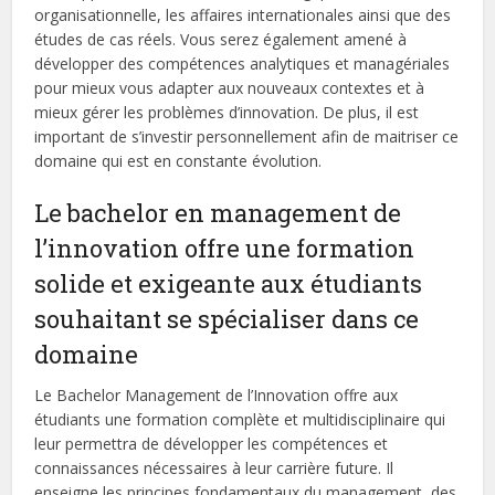
organisationnelle, les affaires internationales ainsi que des
études de cas réels. Vous serez également amené à
développer des compétences analytiques et managériales
pour mieux vous adapter aux nouveaux contextes et à
mieux gérer les problèmes d’innovation. De plus, il est
important de s’investir personnellement afin de maitriser ce
domaine qui est en constante évolution.
Le bachelor en management de
l’innovation offre une formation
solide et exigeante aux étudiants
souhaitant se spécialiser dans ce
domaine
Le Bachelor Management de l’Innovation offre aux
étudiants une formation complète et multidisciplinaire qui
leur permettra de développer les compétences et
connaissances nécessaires à leur carrière future. Il
enseigne les principes fondamentaux du management, des