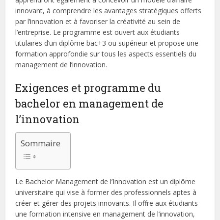
innovant, à comprendre les avantages stratégiques offerts
par l’innovation et à favoriser la créativité au sein de
l’entreprise. Le programme est ouvert aux étudiants
titulaires d’un diplôme bac+3 ou supérieur et propose une
formation approfondie sur tous les aspects essentiels du
management de l’innovation.
Exigences et programme du
bachelor en management de
l’innovation
Sommaire
Le Bachelor Management de l’Innovation est un diplôme
universitaire qui vise à former des professionnels aptes à
créer et gérer des projets innovants. Il offre aux étudiants
une formation intensive en management de l’innovation,