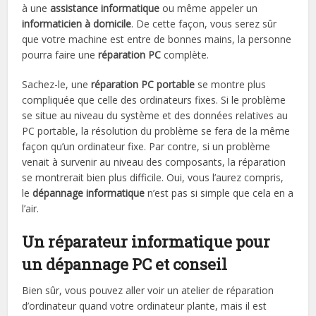
à une
assistance informatique
ou même appeler un
informaticien à domicile
. De cette façon, vous serez sûr
que votre machine est entre de bonnes mains, la personne
pourra faire une
réparation PC
complète.
Sachez-le, une
réparation PC portable
se montre plus
compliquée que celle des ordinateurs fixes. Si le problème
se situe au niveau du système et des données relatives au
PC portable, la résolution du problème se fera de la même
façon qu’un ordinateur fixe. Par contre, si un problème
venait à survenir au niveau des composants, la réparation
se montrerait bien plus difficile. Oui, vous l’aurez compris,
le
dépannage informatique
n’est pas si simple que cela en a
l’air.
Un réparateur informatique pour
un dépannage PC et conseil
Bien sûr, vous pouvez aller voir un atelier de réparation
d’ordinateur quand votre ordinateur plante, mais il est