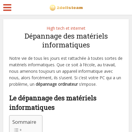
High tech et internet
Dépannage des matériels
informatiques
Notre vie de tous les jours est rattachée à toutes sortes de
matériels informatiques. Que ce soit à l’école, au travail,
nous amenons toujours un appareil informatique avec
nous, alors forcément, ils s’usent. Si c’est votre PC qui a un
problème, un
dépannage ordinateur
s’impose.
Le dépannage des matériels
informatiques
Sommaire