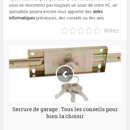
vous ne rencontrez pas toujours un souci de votre PC, un
spécialiste pourra encore vous apporter des
aides
informatiques
précieuses, des conseils ou des avis.
Votez
Serrure de garage : Tous les conseils pour
bien la choisir