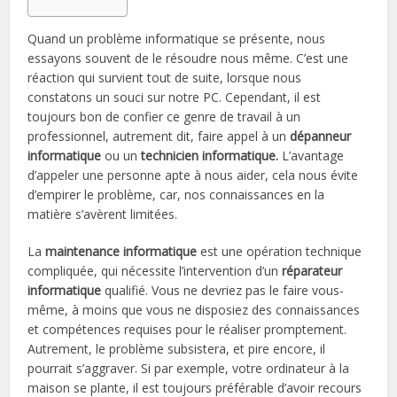
Quand un problème informatique se présente, nous
essayons souvent de le résoudre nous même. C’est une
réaction qui survient tout de suite, lorsque nous
constatons un souci sur notre PC. Cependant, il est
toujours bon de confier ce genre de travail à un
professionnel, autrement dit, faire appel à un
dépanneur
informatique
ou un
technicien informatique.
L’avantage
d’appeler une personne apte à nous aider, cela nous évite
d’empirer le problème, car, nos connaissances en la
matière s’avèrent limitées.
La
maintenance informatique
est une opération technique
compliquée, qui nécessite l’intervention d’un
réparateur
informatique
qualifié. Vous ne devriez pas le faire vous-
même, à moins que vous ne disposiez des connaissances
et compétences requises pour le réaliser promptement.
Autrement, le problème subsistera, et pire encore, il
pourrait s’aggraver. Si par exemple, votre ordinateur à la
maison se plante, il est toujours préférable d’avoir recours