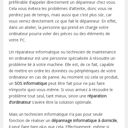
préférable d’appeler directement un dépanneur chez vous.
Cela vous évitera les problèmes d’attente, donc vous ne
perdrez pas de temps, mais aussi que c’est plus sûr, car
vous verrez directement ce que fait le dépanneur. En effet,
dans un atelier, la personne qui prend en charge votre
ordinateur pourra voler des pièces ou des éléments de
votre PC.
Un réparateur informatique ou technicien de maintenance
en ordinateur est une personne spécialisée à résoudre un
problème lié à votre machine. Elle est, de ce fait, capable
de mettre en ordre les données ou périphériques de votre
ordinateur en cas de panne. Au moment où cela se produit,
un
SOS informatique
peut être fait pour ne pas faire
n’importe quoi vous-même. Si vous arrivez à résoudre le
problème tout seul, tant mieux, sinon une
réparation
d’ordinateur
s’avère être la solution optimale.
Mais un technicien informatique n’a pas pour seule
fonction de réaliser un
dépannage informatique à domicile
,
il peut faire bien plus que cela. Effectivement, même si