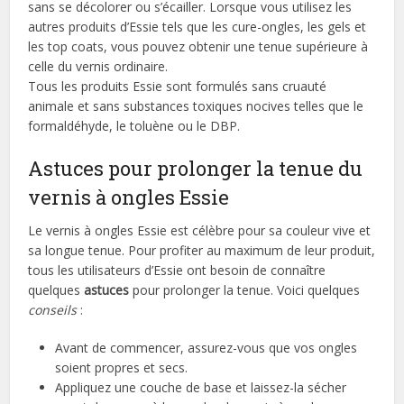
sans se décolorer ou s’écailler. Lorsque vous utilisez les
autres produits d’Essie tels que les cure-ongles, les gels et
les top coats, vous pouvez obtenir une tenue supérieure à
celle du vernis ordinaire.
Tous les produits Essie sont formulés sans cruauté
animale et sans substances toxiques nocives telles que le
formaldéhyde, le toluène ou le DBP.
Astuces pour prolonger la tenue du
vernis à ongles Essie
Le vernis à ongles Essie est célèbre pour sa couleur vive et
sa longue tenue. Pour profiter au maximum de leur produit,
tous les utilisateurs d’Essie ont besoin de connaître
quelques
astuces
pour prolonger la tenue. Voici quelques
conseils
:
Avant de commencer, assurez-vous que vos ongles
soient propres et secs.
Appliquez une couche de base et laissez-la sécher