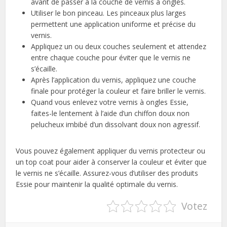
avant de passer à la couche de vernis à ongles.
Utiliser le bon pinceau. Les pinceaux plus larges
permettent une application uniforme et précise du
vernis.
Appliquez un ou deux couches seulement et attendez
entre chaque couche pour éviter que le vernis ne
s’écaille.
Après l’application du vernis, appliquez une couche
finale pour protéger la couleur et faire briller le vernis.
Quand vous enlevez votre vernis à ongles Essie,
faites-le lentement à l’aide d’un chiffon doux non
pelucheux imbibé d’un dissolvant doux non agressif.
Vous pouvez également appliquer du vernis protecteur ou
un top coat pour aider à conserver la couleur et éviter que
le vernis ne s’écaille. Assurez-vous d’utiliser des produits
Essie pour maintenir la qualité optimale du vernis.
Votez