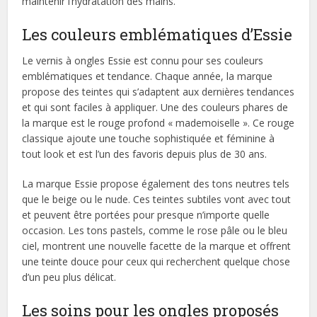
maintenir l’hydratation des mains.
Les couleurs emblématiques d’Essie
Le vernis à ongles Essie est connu pour ses couleurs
emblématiques et tendance. Chaque année, la marque
propose des teintes qui s’adaptent aux dernières tendances
et qui sont faciles à appliquer. Une des couleurs phares de
la marque est le rouge profond « mademoiselle ». Ce rouge
classique ajoute une touche sophistiquée et féminine à
tout look et est l’un des favoris depuis plus de 30 ans.
La marque Essie propose également des tons neutres tels
que le beige ou le nude. Ces teintes subtiles vont avec tout
et peuvent être portées pour presque n’importe quelle
occasion. Les tons pastels, comme le rose pâle ou le bleu
ciel, montrent une nouvelle facette de la marque et offrent
une teinte douce pour ceux qui recherchent quelque chose
d’un peu plus délicat.
Les soins pour les ongles proposés