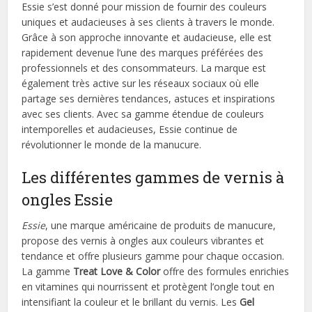
Essie s’est donné pour mission de fournir des couleurs
uniques et audacieuses à ses clients à travers le monde.
Grâce à son approche innovante et audacieuse, elle est
rapidement devenue l’une des marques préférées des
professionnels et des consommateurs. La marque est
également très active sur les réseaux sociaux où elle
partage ses dernières tendances, astuces et inspirations
avec ses clients. Avec sa gamme étendue de couleurs
intemporelles et audacieuses, Essie continue de
révolutionner le monde de la manucure.
Les différentes gammes de vernis à
ongles Essie
Essie
, une marque américaine de produits de manucure,
propose des vernis à ongles aux couleurs vibrantes et
tendance et offre plusieurs gamme pour chaque occasion.
La gamme
Treat Love & Color
offre des formules enrichies
en vitamines qui nourrissent et protègent l’ongle tout en
intensifiant la couleur et le brillant du vernis. Les
Gel