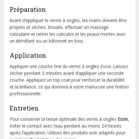
Préparation
Avant d’appliquer le vernis à ongles, les mains doivent être
propres et sèches. Ensuite, effectuer un massage
cuticulaire et retirer les cuticules et les peaux mortes avec
un démêlant ou un bâtonnet en bois.
Application
Appliquer une couche fine du vernis à ongles
Essie
. Laissez
sécher pendant 2 minutes avant d’appliquer une seconde
couche. Appliquez un top coat pour renforcer la durabilité
et la brillance, ce qui donnera à votre manucure une finition
professionnelle.
Entretien
Pour conserver la tenue optimale des vernis à ongles
Essie
,
éviter le contact avec l’eau pendant au moins 24 heures
après l’application. Utilisez des produits soin adaptés pour