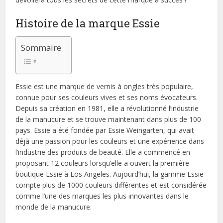
Histoire de la marque Essie
Sommaire
Essie est une marque de vernis à ongles très populaire,
connue pour ses couleurs vives et ses noms évocateurs.
Depuis sa création en 1981, elle a révolutionné l’industrie
de la manucure et se trouve maintenant dans plus de 100
pays. Essie a été fondée par Essie Weingarten, qui avait
déjà une passion pour les couleurs et une expérience dans
l’industrie des produits de beauté. Elle a commencé en
proposant 12 couleurs lorsqu’elle a ouvert la première
boutique Essie à Los Angeles. Aujourd’hui, la gamme Essie
compte plus de 1000 couleurs différentes et est considérée
comme l’une des marques les plus innovantes dans le
monde de la manucure.