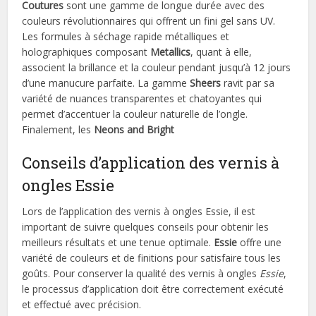
Coutures
sont une gamme de longue durée avec des
couleurs révolutionnaires qui offrent un fini gel sans UV.
Les formules à séchage rapide métalliques et
holographiques composant
Metallics
, quant à elle,
associent la brillance et la couleur pendant jusqu’à 12 jours
d’une manucure parfaite. La gamme
Sheers
ravit par sa
variété de nuances transparentes et chatoyantes qui
permet d’accentuer la couleur naturelle de l’ongle.
Finalement, les
Neons and Bright
Conseils d’application des vernis à
ongles Essie
Lors de l’application des vernis à ongles Essie, il est
important de suivre quelques conseils pour obtenir les
meilleurs résultats et une tenue optimale.
Essie
offre une
variété de couleurs et de finitions pour satisfaire tous les
goûts. Pour conserver la qualité des vernis à ongles
Essie
,
le processus d’application doit être correctement exécuté
et effectué avec précision.