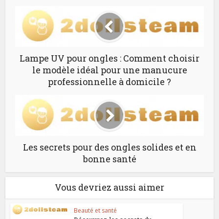
Lampe UV pour ongles : Comment choisir
le modèle idéal pour une manucure
professionnelle à domicile ?
Les secrets pour des ongles solides et en
bonne santé
Vous devriez aussi aimer
Beauté et santé