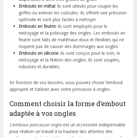
Embouts en métal
: ils sont utilisés pour couper les
griffes ou enlever les cuticules. Ils offrent une précision
optimale et sont plus faciles à nettoyer.
Embouts en feutre
: ils sont employés pour le
nettoyage et la polissage des ongles. Les embouts en
feutre sont faits de matériaux doux et flexibles qui ne
risquent pas de causer des dommages aux ongles.
Embouts en silicone
: ils sont conçus pour le soin, le
nettoyage et la finition des ongles. Ils sont souples,
robustes et durables.
En fonction de vos besoins, vous pouvez choisir l’embout
approprié et l’utiliser avec votre ponceuse à ongles.
Comment choisir la forme d’embout
adaptée à vos ongles
L’embout ponceuse ongle
est un accessoire indispensable
pour réaliser un travail à la hauteur des attentes des