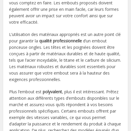
vous comptez en faire. Les embouts proposés doivent
également offrir une prise en main facile, car leurs formes
peuvent avoir un impact sur votre confort ainsi que sur
votre efficacité.
L’utilisation des matériaux appropriés est un autre point clé
pour garantir la
qualité professionnelle
d’un embout
ponceuse ongles. Les têtes et les poignées doivent être
conçues à partir de matériaux durables et de haute qualité,
tels que l’acier inoxydable, le titane et le carbure de silicium.
Les matériaux robustes et durables sont essentiels pour
vous assurer que votre embout sera à la hauteur des
exigences professionnelles.
Plus l’embout est
polyvalent
, plus il est intéressant. Prêtez
attention aux différents types d’embouts disponibles sur le
marché et assurez-vous qu’ils répondent à vos besoins
professionnels spécifiques. Certains embouts offrent par
exemple des vitesses variables, ce qui vous permet
d’adapter la puissance et le rendement du produit à chaque
application. De plus, recherchez des modèles équipés d’un