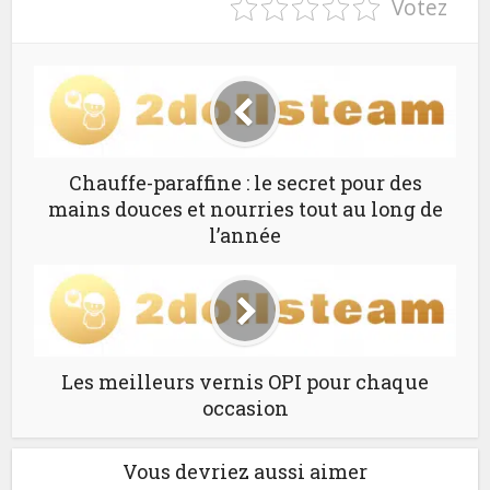
Votez
Chauffe-paraffine : le secret pour des
mains douces et nourries tout au long de
l’année
Les meilleurs vernis OPI pour chaque
occasion
Vous devriez aussi aimer