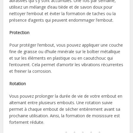
abrasives qui s’y sont accumulés. Une fois par semaine,
utilisez un mélange d’eau tiède et de savon doux pour
nettoyer l’embout et éviter la formation de taches ou la
présence d’agents qui peuvent endommager l’embout.
Protection
Pour protéger l’embout, vous pouvez appliquer une couche
fine de graisse ou d’huile minérale sur le boîtier métallique
et sur les éléments en plastique ou en caoutchouc qui
l’entourent. Cela permet d’amortir les vibrations récurrentes
et freiner la corrosion.
Rotation
Vous pouvez prolonger la durée de vie de votre embout en
alternant entre plusieurs embouts. Une rotation suivie
permet à chaque embout de sécher entièrement avant sa
prochaine utilisation. Ainsi, la formation de moisissure est
fortement réduite.