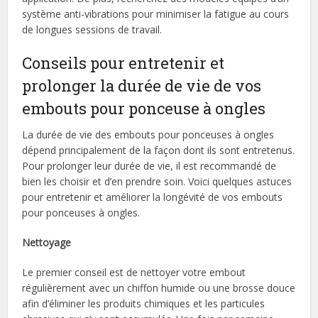
système anti-vibrations pour minimiser la fatigue au cours
de longues sessions de travail.
Conseils pour entretenir et
prolonger la durée de vie de vos
embouts pour ponceuse à ongles
La durée de vie des embouts pour ponceuses à ongles
dépend principalement de la façon dont ils sont entretenus.
Pour prolonger leur durée de vie, il est recommandé de
bien les choisir et d’en prendre soin. Voici quelques astuces
pour entretenir et améliorer la longévité de vos embouts
pour ponceuses à ongles.
Nettoyage
Le premier conseil est de nettoyer votre embout
régulièrement avec un chiffon humide ou une brosse douce
afin d’éliminer les produits chimiques et les particules