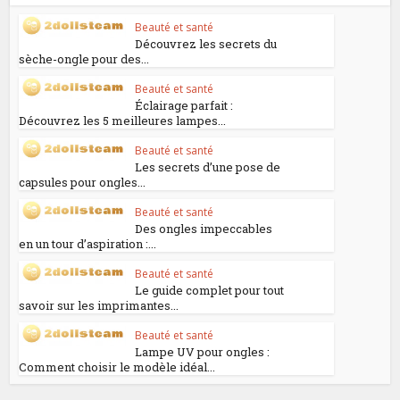
Beauté et santé
Découvrez les secrets du
sèche-ongle pour des...
Beauté et santé
Éclairage parfait :
Découvrez les 5 meilleures lampes...
Beauté et santé
Les secrets d’une pose de
capsules pour ongles...
Beauté et santé
Des ongles impeccables
en un tour d’aspiration :...
Beauté et santé
Le guide complet pour tout
savoir sur les imprimantes...
Beauté et santé
Lampe UV pour ongles :
Comment choisir le modèle idéal...