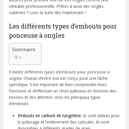
véritable professionnelle. Prêtes à avoir des ongles
sublimes ? Lisez la suite dès maintenant !
Les différents types d’embouts pour
ponceuse à ongles
Sommaire
Il existe
différents types d’embouts pour ponceuse à
ongles
. Chacun d’entre eux est conçu pour une tâche
spécifique. Il est important de bien comprendre leurs
fonctions et d’effectuer un choix judicieux en fonction des
besoins et des attentes. Voici les principaux types
d’embouts:
Embouts en carbure de tungstène
: ils sont utilisés pour
le polissage et l’enlèvement des cuticules. Ils sont
disponibles à différents grades de grain.